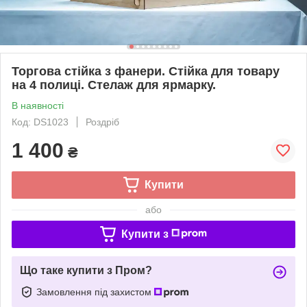
Торгова стійка з фанери. Стійка для товару
на 4 полиці. Стелаж для ярмарку.
В наявності
Код: DS1023
Роздріб
1 400
₴
Купити
або
Купити з
Що таке купити з Пром?
Замовлення під захистом