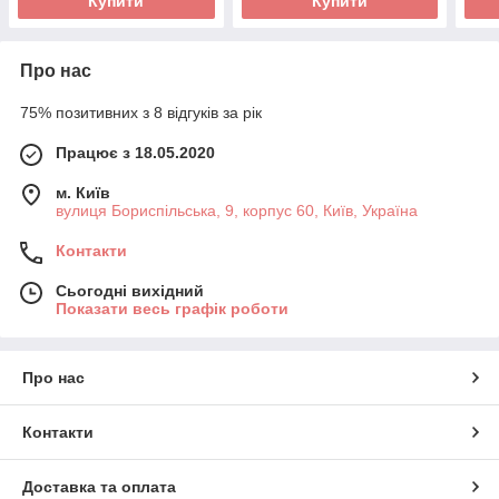
Купити
Купити
Про нас
75% позитивних з 8 відгуків за рік
Працює з 18.05.2020
м. Київ
вулиця Бориспільська, 9, корпус 60, Київ, Україна
Контакти
Сьогодні вихідний
Показати весь графік роботи
Про нас
Контакти
Доставка та оплата