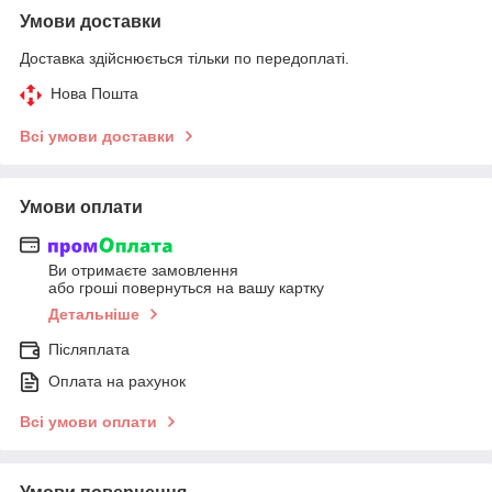
Умови доставки
Доставка здійснюється тільки по передоплаті.
Нова Пошта
Всі умови доставки
Умови оплати
Ви отримаєте замовлення
або гроші повернуться на вашу картку
Детальніше
Післяплата
Оплата на рахунок
Всі умови оплати