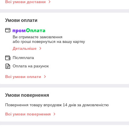
Всі умови доставки
Умови оплати
Ви отримаєте замовлення
або гроші повернуться на вашу картку
Детальніше
Післяплата
Оплата на рахунок
Всі умови оплати
Умови повернення
Повернення товару впродовж 14 днів за домовленістю
Всі умови повернення