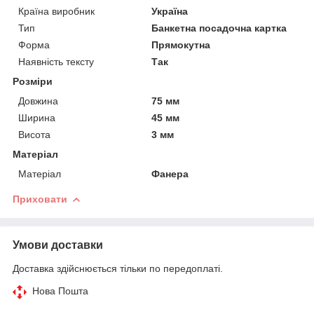
Країна виробник
Україна
Тип
Банкетна посадочна картка
Форма
Прямокутна
Наявність тексту
Так
Розміри
Довжина
75 мм
Ширина
45 мм
Висота
3 мм
Матеріал
Матеріал
Фанера
Приховати
Умови доставки
Доставка здійснюється тільки по передоплаті.
Нова Пошта